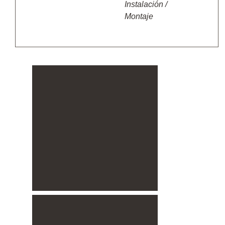
Instalación /
Montaje