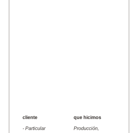
cliente
que hicimos
- Particular
Producción,