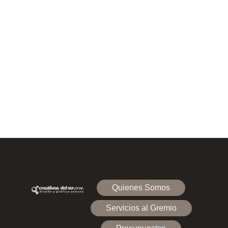
Quienes Somos
Servicios al Gremio