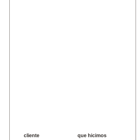
cliente
que hicimos