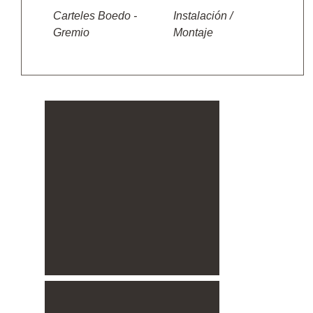
Carteles Boedo -
Instalación /
Gremio
Montaje