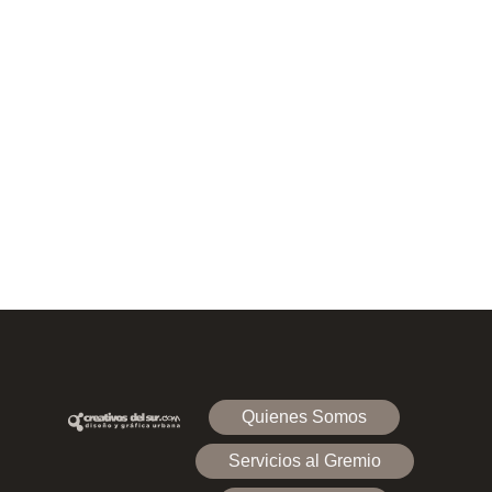
Quienes Somos
Servicios al Gremio