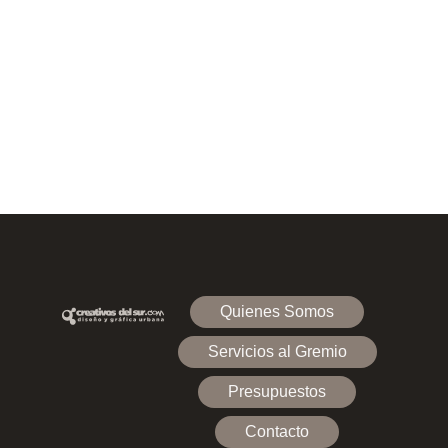
Quienes Somos
Servicios al Gremio
Presupuestos
Contacto