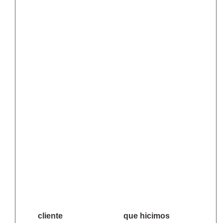
cliente
que hicimos