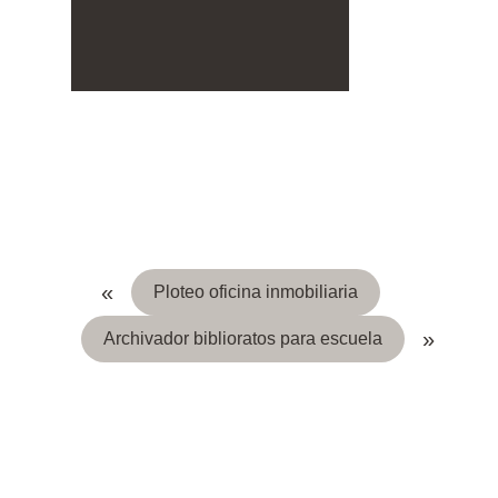
«
Ploteo oficina inmobiliaria
»
Archivador biblioratos para escuela