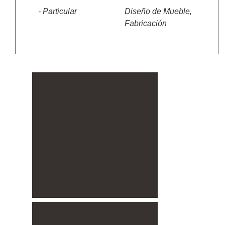
- Particular
Diseño de Mueble,
Fabricación