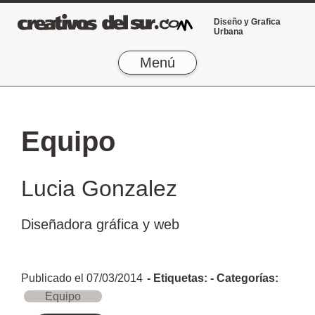
Diseño y Grafica
Urbana
Menú
Equipo
Lucia Gonzalez
Diseñadora gráfica y web
Publicado el
07/03/2014
- Etiquetas:
- Categorías:
Equipo