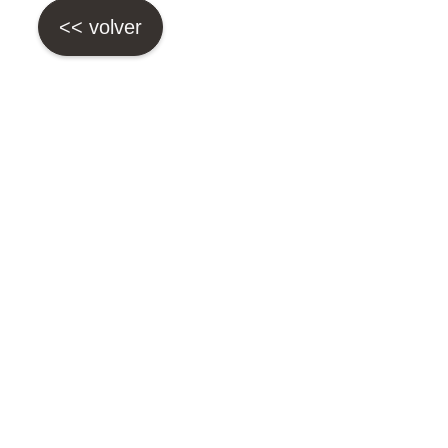
<< volver